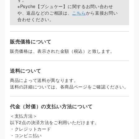
※
Psyche【プシュケー】
に関するお問い合わせ
や、返品などのご相談は、
こちら
から直接お問い
合わせください。
販売価格について
販売価格は、表示された金額（税込）と致します。
送料について
商品によって送料が異なります。
送料の詳細については、各商品ページをご確認ください。
代金（対価）の支払い方法について
＜支払方法＞
以下2点の決済方法をご利用いただけます。
・クレジットカード
・コンビニ払い