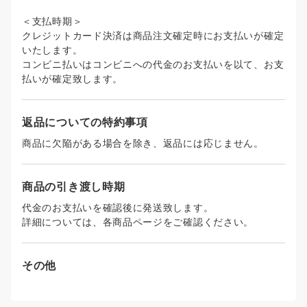
＜支払時期＞
クレジットカード決済は商品注文確定時にお支払いが確定
いたします。
コンビニ払いはコンビニへの代金のお支払いを以て、お支
払いが確定致します。
返品についての特約事項
商品に欠陥がある場合を除き、返品には応じません。
商品の引き渡し時期
代金のお支払いを確認後に発送致します。
詳細については、各商品ページをご確認ください。
その他